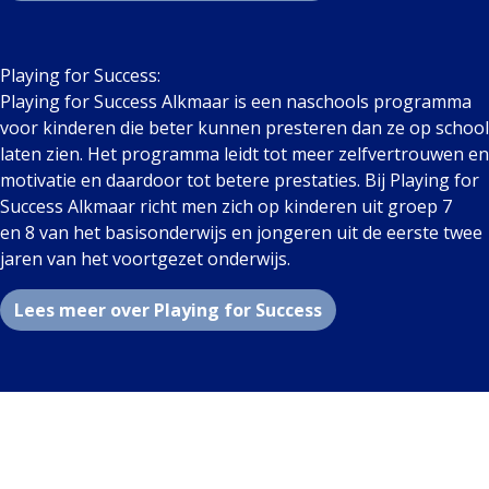
Playing for Success:
Playing for Success Alkmaar is een naschools programma
voor kinderen die beter kunnen presteren dan ze op school
laten zien. Het programma leidt tot meer zelfvertrouwen en
motivatie en daardoor tot betere prestaties. Bij Playing for
Success Alkmaar richt men zich op kinderen uit groep 7
en 8 van het basisonderwijs en jongeren uit de eerste twee
jaren van het voortgezet onderwijs.
Lees meer over Playing for Success