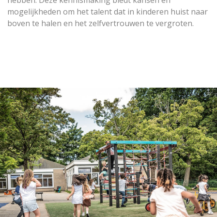
mogelijkheden om het talent dat in kinderen huist naar
boven te halen en het zelfvertrouwen te vergroten.